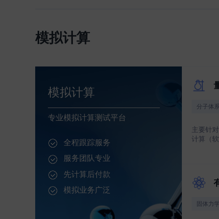
模拟计算
模拟计算
分子体
专业模拟计算测试平台
主要针对
计算（软件
全程跟踪服务
服务团队专业
先计算后付款
模拟业务广泛
固体力