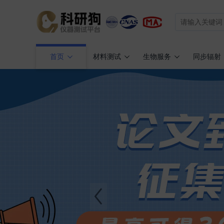
首页
材料测试
生物服务
同步辐射