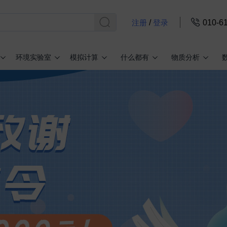
注册
/
登录
010-6
环境实验室
模拟计算
什么都有
物质分析