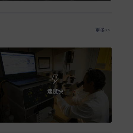
更多>>
速度快