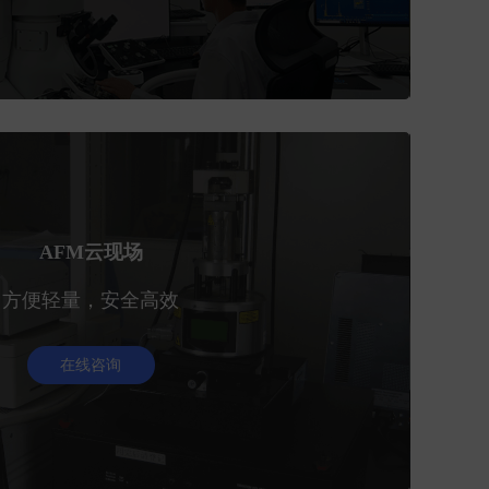
AFM云现场
方便轻量，安全高效
在线咨询