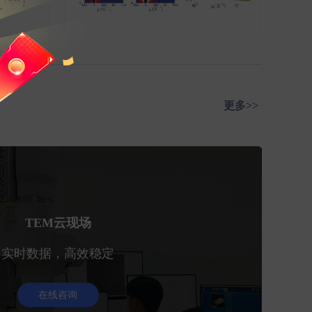
更多>>
TEM云现场
实时数据，高效稳定
在线咨询