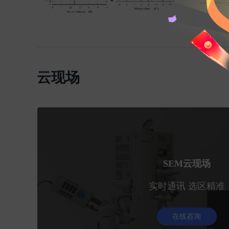
云现场
SEM云现场
实时通讯 选区精准
在线咨询