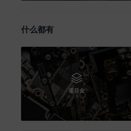
什么都有
项目全